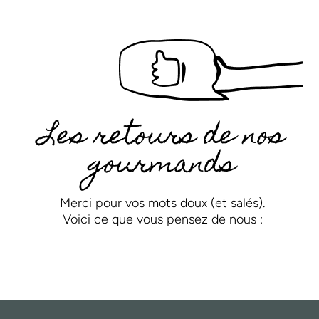
Les retours de nos
gourmands
Merci pour vos mots doux (et salés).
Voici ce que vous pensez de nous :