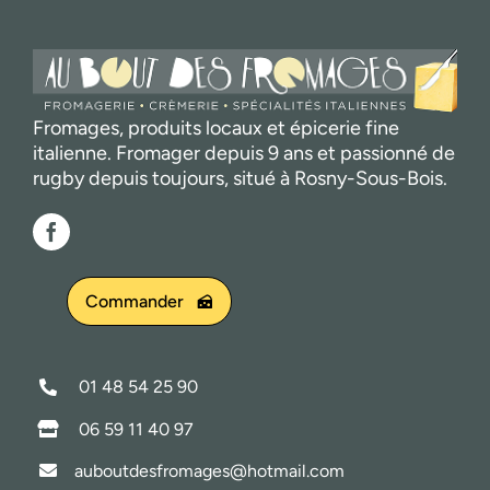
Fromages, produits locaux et épicerie fine
italienne. Fromager depuis 9 ans et passionné de
rugby depuis toujours, situé à Rosny-Sous-Bois.
Commander
01 48 54 25 90
06 59 11 40 97
auboutdesfromages@hotmail.com