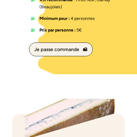
(Beaujolais)
Minimum pour :
4 personnes
Prix par personne :
5€
Je passe commande