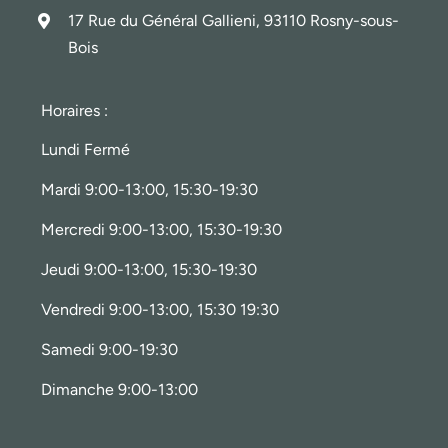
17 Rue du Général Gallieni, 93110 Rosny-sous-
Bois
Horaires :
Lundi Fermé
Mardi 9:00-13:00, 15:30-19:30
Mercredi 9:00-13:00, 15:30-19:30
Jeudi 9:00-13:00, 15:30-19:30
Vendredi 9:00-13:00, 15:30 19:30
Samedi 9:00-19:30
Dimanche 9:00-13:00