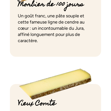
Morbier de 100 jours
Un goût franc, une pâte souple et
cette fameuse ligne de cendre au
cœur : un incontournable du Jura,
affiné longuement pour plus de
caractère.
Vieux Comté