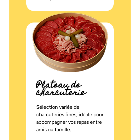
Plateau de
charcuterie
Sélection variée de
charcuteries fines, idéale pour
accompagner vos repas entre
amis ou famille.