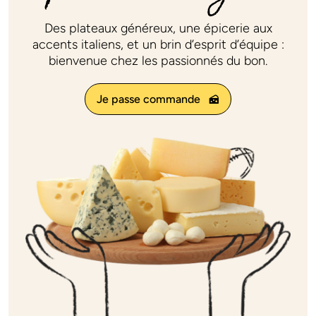
Plateaux des fêtes
Des plateaux généreux, une épicerie aux
accents italiens, et un brin d’esprit d’équipe :
bienvenue chez les passionnés du bon.
Commander
Je passe commande