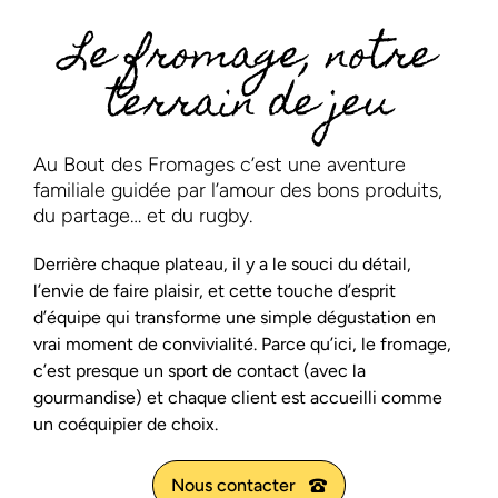
Le fromage, notre
terrain de jeu
Au Bout des Fromages c’est une aventure
familiale guidée par l’amour des bons produits,
du partage… et du rugby.
Derrière chaque plateau, il y a le souci du détail,
l’envie de faire plaisir, et cette touche d’esprit
d’équipe qui transforme une simple dégustation en
vrai moment de convivialité. Parce qu’ici, le fromage,
c’est presque un sport de contact (avec la
gourmandise) et chaque client est accueilli comme
un coéquipier de choix.
Nous contacter