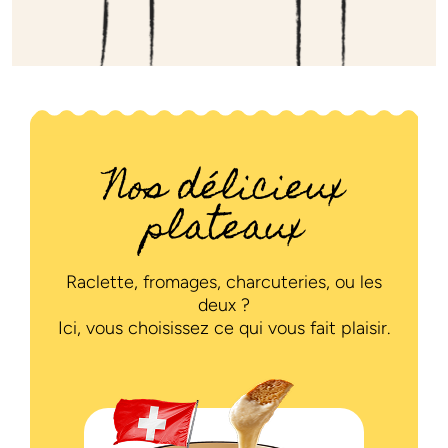
Nos délicieux
plateaux
Raclette, fromages, charcuteries, ou les
deux ?
Ici, vous choisissez ce qui vous fait plaisir.