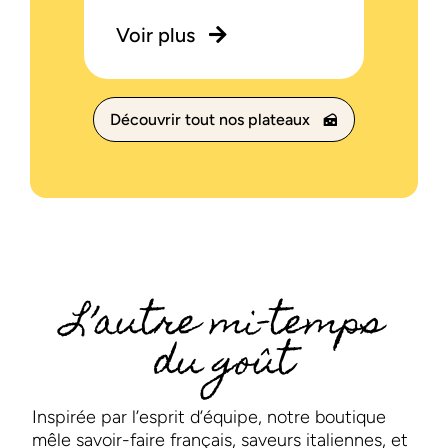
Voir plus
Découvrir tout nos plateaux
L’autre mi-temps
du goût
Inspirée par l’esprit d’équipe, notre boutique
mêle savoir-faire français, saveurs italiennes, et