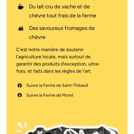
Du lait cru de vache et de
chèvre tout frais de la ferme
Des savoureux fromages de
chèvre
C’est notre manière de soutenir
l’agriculture locale, mais surtout de
garantir des produits d’exception, ultra-
frais, et faits dans les règles de l’art.
Suivre la Ferme de Saint-Thibault
Suivre la Ferme de Moret