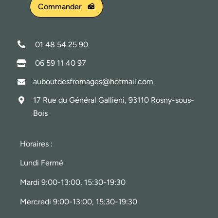
Commander
01 48 54 25 90
06 59 11 40 97
auboutdesfromages@hotmail.com
17 Rue du Général Gallieni, 93110 Rosny-sous-
Bois
Horaires :
Lundi Fermé
Mardi 9:00-13:00, 15:30-19:30
Mercredi 9:00-13:00, 15:30-19:30