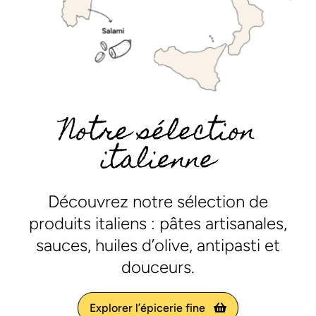
Notre sélection
italienne
Découvrez notre sélection de
produits italiens : pâtes artisanales,
sauces, huiles d’olive, antipasti et
douceurs.
Explorer l’épicerie fine