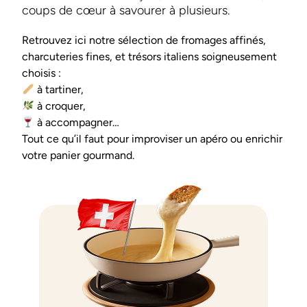
coups de cœur à savourer à plusieurs.
Retrouvez ici notre sélection de fromages affinés,
charcuteries fines, et trésors italiens soigneusement
choisis :
à tartiner,
à croquer,
à accompagner…
Tout ce qu’il faut pour improviser un apéro ou enrichir
votre panier gourmand.