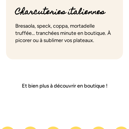
Charcuteries italiennes
Bresaola, speck, coppa, mortadelle
truffée… tranchées minute en boutique. À
picorer ou à sublimer vos plateaux.
Et bien plus à découvrir en boutique !