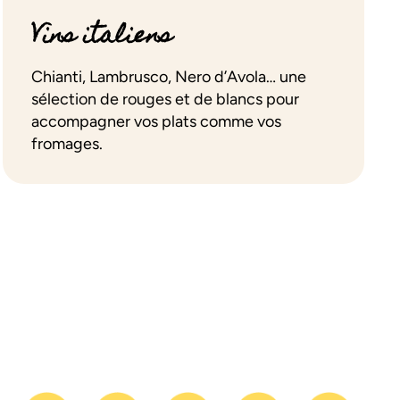
Vins italiens
Chianti, Lambrusco, Nero d’Avola… une
sélection de rouges et de blancs pour
accompagner vos plats comme vos
fromages.