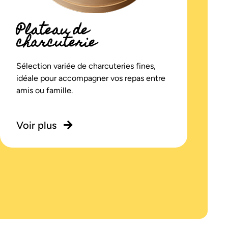
Plateau de
charcuterie
Sélection variée de charcuteries fines,
idéale pour accompagner vos repas entre
amis ou famille.
Voir plus