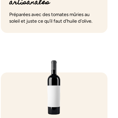
artisanales
Préparées avec des tomates mûries au
soleil et juste ce qu’il faut d’huile d’olive.