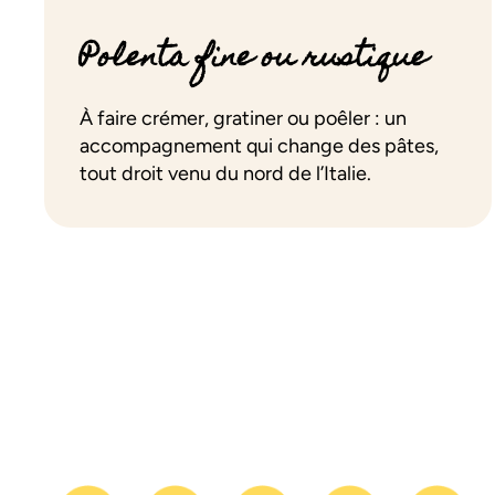
Polenta fine ou rustique
À faire crémer, gratiner ou poêler : un
accompagnement qui change des pâtes,
tout droit venu du nord de l’Italie.