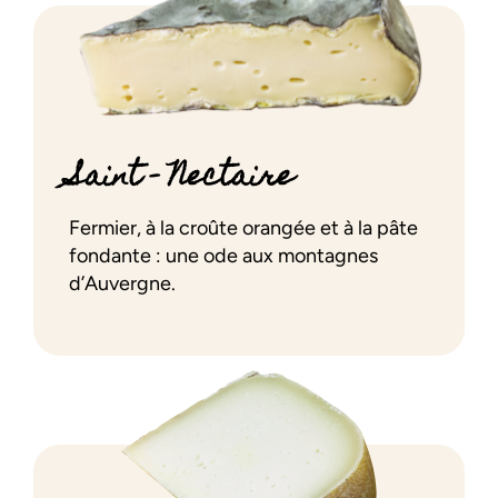
Saint – Nectaire
Fermier, à la croûte orangée et à la pâte
fondante : une ode aux montagnes
d’Auvergne.