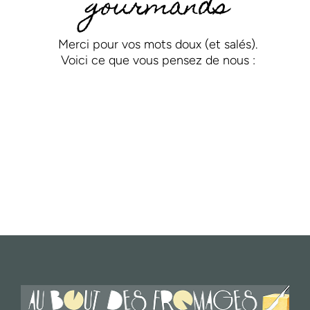
gourmands
Merci pour vos mots doux (et salés).
Voici ce que vous pensez de nous :