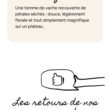
Une tomme de vache recouverte de
pétales séchés : douce, légèrement
florale et tout simplement magnifique
sur un plateau.
Les retours de nos