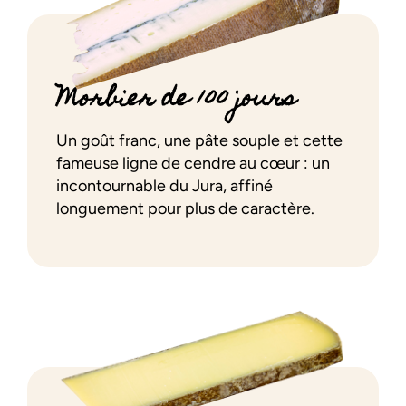
Morbier de 100 jours
Un goût franc, une pâte souple et cette
fameuse ligne de cendre au cœur : un
incontournable du Jura, affiné
longuement pour plus de caractère.