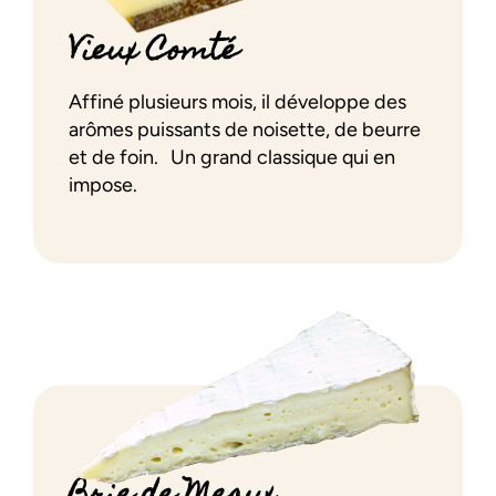
Vieux Comté
Affiné plusieurs mois, il développe des
arômes puissants de noisette, de beurre
et de foin. Un grand classique qui en
impose.