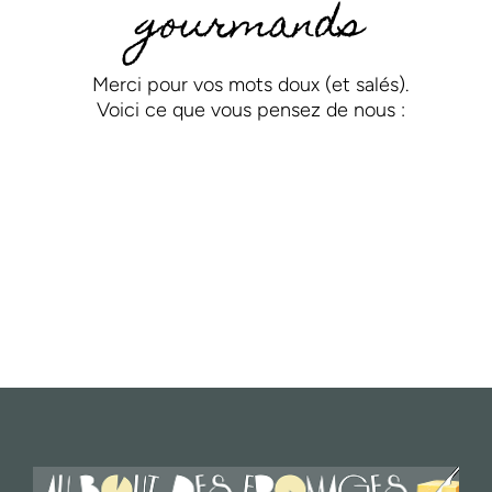
gourmands
Merci pour vos mots doux (et salés).
Voici ce que vous pensez de nous :